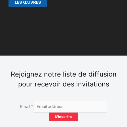
LES ŒUVRES
Rejoignez notre liste de diffusion
pour recevoir des invitations
Email
*
S'inscrire