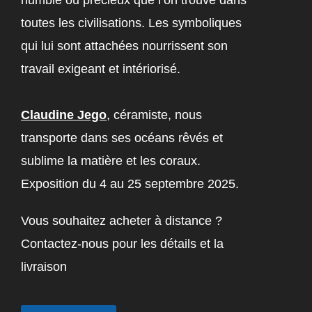
humble ou précieux que l’on trouve dans
toutes les civilisations. Les symboliques
qui lui sont attachées nourrissent son
travail exigeant et intériorisé.
Claudine Jego
, céramiste, nous
transporte dans ses océans rêvés et
sublime la matière et les coraux.
Exposition du 4 au 25 septembre 2025.
Vous souhaitez acheter à distance ?
Contactez-nous pour les détails et la
livraison