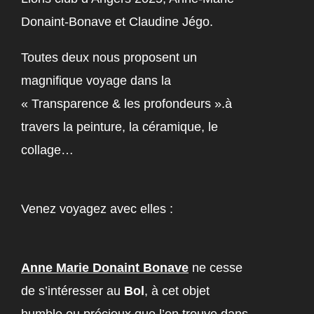
Donaint-Bonave et Claudine Jégo.
Toutes deux nous proposent un
magnifique voyage dans la
« Transparence & les profondeurs ».à
travers la peinture, la céramique, le
collage…
Venez voyagez avec elles :
Anne Marie Donaint Bonave
ne cesse
de s’intéresser au
Bol
, à cet objet