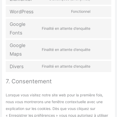
WordPress
Fonctionnel
Google
Finalité en attente d’enquête
Fonts
Google
Finalité en attente d’enquête
Maps
Divers
Finalité en attente d’enquête
7. Consentement
Lorsque vous visitez notre site web pour la première fois,
nous vous montrerons une fenêtre contextuelle avec une
explication sur les cookies. Dès que vous cliquez sur
« Enregistrer les préférences » vous nous autorisez à utiliser