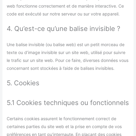
web fonctionne correctement et de manière interactive. Ce
code est exécuté sur notre serveur ou sur votre appareil.
4. Qu’est-ce qu’une balise invisible ?
Une balise invisible (ou balise web) est un petit morceau de
texte ou d’image invisible sur un site web, utilisé pour suivre
le trafic sur un site web. Pour ce faire, diverses données vous
concernant sont stockées à l’aide de balises invisibles.
5. Cookies
5.1 Cookies techniques ou fonctionnels
Certains cookies assurent le fonctionnement correct de
certaines parties du site web et la prise en compte de vos
préférences en tant qu’internaute. En plaçant des cookies