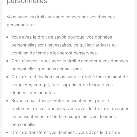
personnelles
Vous avez les droits suivants concernant vos données
personnelles :
Vous avez le droit de savoir pourquoi vos données
personnelles sont nécessaires, ce qui leur arrivera et
combien de temps elles seront conservées.
Droit d’accès : vous avez le droit d’accéder à vos données
personnelles que nous connaissons.
Droit de rectification : vous avez le droit à tout moment de
compléter, corriger, faire supprimer ou bloquer vos
données personnelles.
Si vous nous donnez votre consentement pour le
traitement de vos données, vous avez le droit de révoquer
ce consentement et de faire supprimer vos données
personnelles.
Droit de transférer vos données : vous avez le droit de