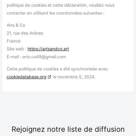
politique de cookies et cette déclaration, veuillez nous
contacter en utilisant les coordonnées suivantes :
Arts & Co
21, rue des Arènes
France
Site web :
https://artsandco.art
E-mail :
arts.co49@
gmail.com
Cette politique de cookies a été synchronisée avec
cookiedatabase.org
le novembre 5, 2024.
Rejoignez notre liste de diffusion