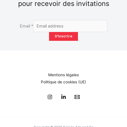
pour recevoir des invitations
Email
*
S'inscrire
Mentions légales
Politique de cookies (UE)