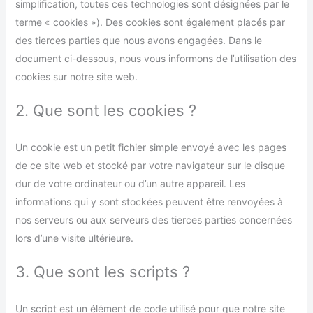
simplification, toutes ces technologies sont désignées par le
terme « cookies »). Des cookies sont également placés par
des tierces parties que nous avons engagées. Dans le
document ci-dessous, nous vous informons de l’utilisation des
cookies sur notre site web.
2. Que sont les cookies ?
Un cookie est un petit fichier simple envoyé avec les pages
de ce site web et stocké par votre navigateur sur le disque
dur de votre ordinateur ou d’un autre appareil. Les
informations qui y sont stockées peuvent être renvoyées à
nos serveurs ou aux serveurs des tierces parties concernées
lors d’une visite ultérieure.
3. Que sont les scripts ?
Un script est un élément de code utilisé pour que notre site