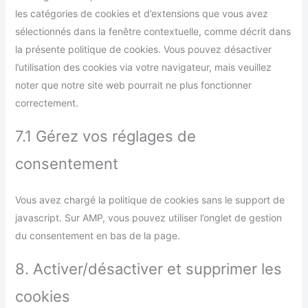
les catégories de cookies et d’extensions que vous avez
sélectionnés dans la fenêtre contextuelle, comme décrit dans
la présente politique de cookies. Vous pouvez désactiver
l’utilisation des cookies via votre navigateur, mais veuillez
noter que notre site web pourrait ne plus fonctionner
correctement.
7.1 Gérez vos réglages de
consentement
Vous avez chargé la politique de cookies sans le support de
javascript. Sur AMP, vous pouvez utiliser l’onglet de gestion
du consentement en bas de la page.
8. Activer/désactiver et supprimer les
cookies