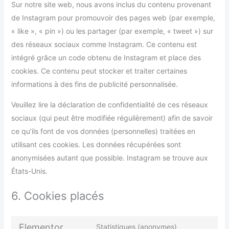
Sur notre site web, nous avons inclus du contenu provenant
de Instagram pour promouvoir des pages web (par exemple,
« like », « pin ») ou les partager (par exemple, « tweet ») sur
des réseaux sociaux comme Instagram. Ce contenu est
intégré grâce un code obtenu de Instagram et place des
cookies. Ce contenu peut stocker et traiter certaines
informations à des fins de publicité personnalisée.
Veuillez lire la déclaration de confidentialité de ces réseaux
sociaux (qui peut être modifiée régulièrement) afin de savoir
ce qu’ils font de vos données (personnelles) traitées en
utilisant ces cookies. Les données récupérées sont
anonymisées autant que possible. Instagram se trouve aux
États-Unis.
6. Cookies placés
Elementor
Statistiques (anonymes)