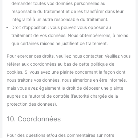
demander toutes vos données personnelles au
responsable du traitement et de les transférer dans leur
intégralité à un autre responsable du traitement.
Droit d’opposition : vous pouvez vous opposer au
traitement de vos données. Nous obtempérerons, à moins
que certaines raisons ne justifient ce traitement.
Pour exercer ces droits, veuillez nous contacter. Veuillez vous
référer aux coordonnées au bas de cette politique de
cookies. Si vous avez une plainte concernant la façon dont
nous traitons vos données, nous aimerions en être informés,
mais vous avez également le droit de déposer une plainte
auprès de l’autorité de contrôle (l’autorité chargée de la
protection des données).
10. Coordonnées
Pour des questions et/ou des commentaires sur notre