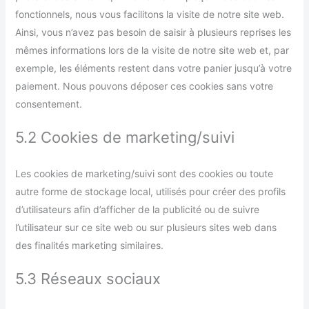
fonctionnels, nous vous facilitons la visite de notre site web.
Ainsi, vous n’avez pas besoin de saisir à plusieurs reprises les
mêmes informations lors de la visite de notre site web et, par
exemple, les éléments restent dans votre panier jusqu’à votre
paiement. Nous pouvons déposer ces cookies sans votre
consentement.
5.2 Cookies de marketing/suivi
Les cookies de marketing/suivi sont des cookies ou toute
autre forme de stockage local, utilisés pour créer des profils
d’utilisateurs afin d’afficher de la publicité ou de suivre
l’utilisateur sur ce site web ou sur plusieurs sites web dans
des finalités marketing similaires.
5.3 Réseaux sociaux