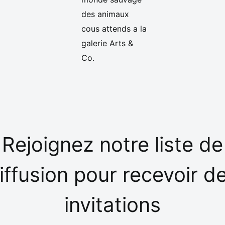
Rejoignez notre liste de
iffusion pour recevoir d
invitations