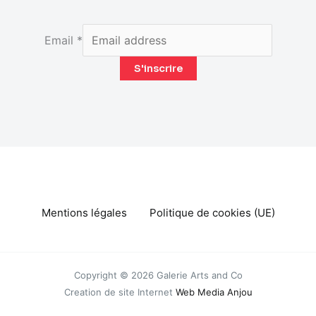
Email
*
S'inscrire
Mentions légales
Politique de cookies (UE)
Copyright © 2026 Galerie Arts and Co
Creation de site Internet
Web Media Anjou