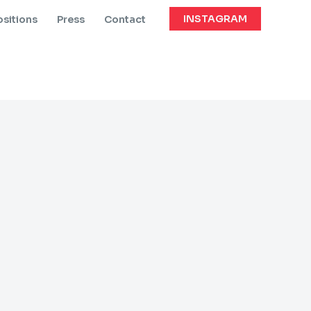
INSTAGRAM
sitions
Press
Contact