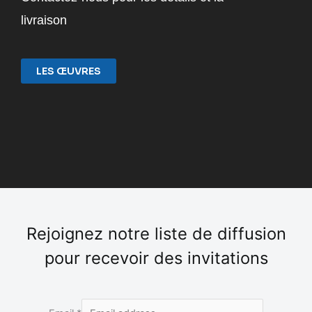
livraison
LES ŒUVRES
Rejoignez notre liste de diffusion
pour recevoir des invitations