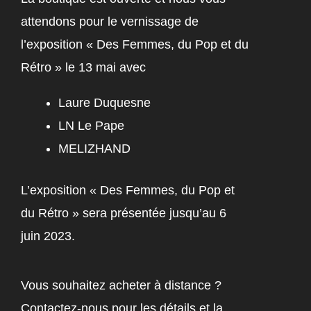
attendons pour le vernissage de
l’exposition « Des Femmes, du Pop et du
Rétro » le 13 mai avec
Laure Duquesne
LN Le Pape
MELIZHAND
L’exposition « Des Femmes, du Pop et
du Rétro » sera présentée jusqu’au 6
juin 2023.
Vous souhaitez acheter à distance ?
Contactez-nous pour les détails et la