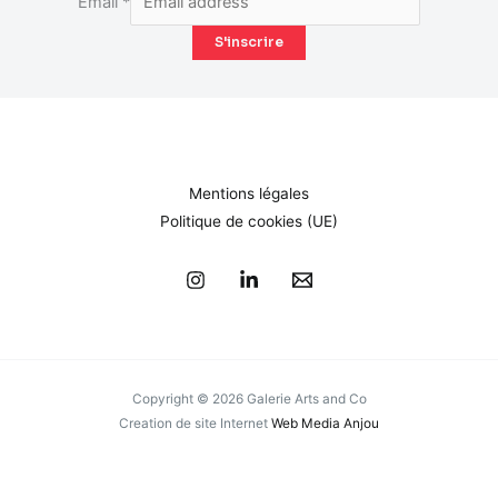
Email
*
S'inscrire
Mentions légales
Politique de cookies (UE)
Copyright © 2026 Galerie Arts and Co
Creation de site Internet
Web Media Anjou